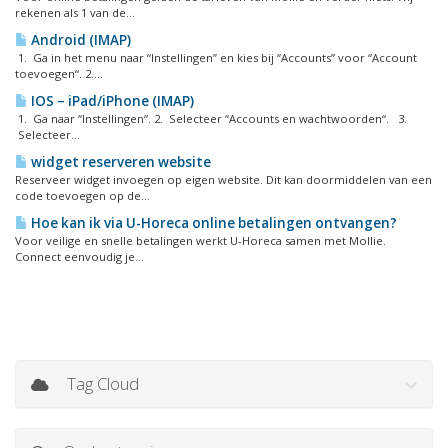
rekenen als 1 van de...
Android (IMAP)
1. Ga in het menu naar “Instellingen” en kies bij “Accounts” voor “Account
toevoegen“. 2....
IOS – iPad/iPhone (IMAP)
1. Ga naar “Instellingen“. 2. Selecteer “Accounts en wachtwoorden“. 3.
Selecteer...
widget reserveren website
Reserveer widget invoegen op eigen website. Dit kan doormiddelen van een
code toevoegen op de...
Hoe kan ik via U-Horeca online betalingen ontvangen?
Voor veilige en snelle betalingen werkt U-Horeca samen met Mollie.
Connect eenvoudig je...
Tag Cloud